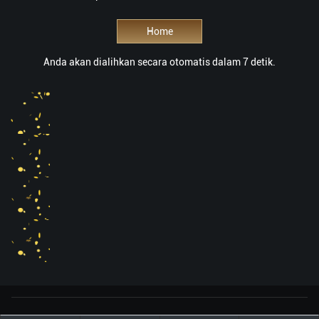
Home
Anda akan dialihkan secara otomatis dalam 7 detik.